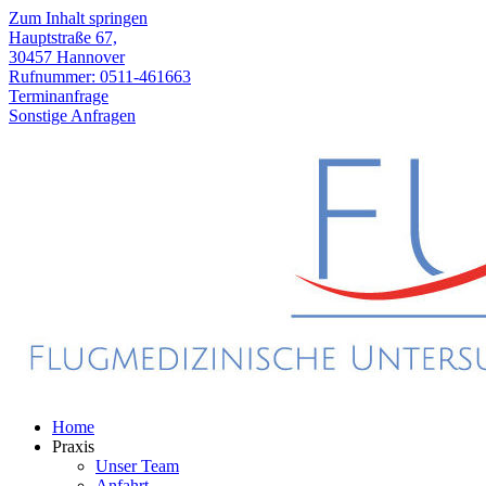
Zum Inhalt springen
Hauptstraße 67,
30457 Hannover
Rufnummer: 0511-461663
Terminanfrage
Sonstige Anfragen
Home
Praxis
Unser Team
Anfahrt