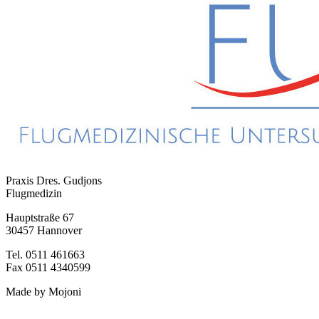
Praxis Dres. Gudjons
Flugmedizin
Hauptstraße 67
30457 Hannover
Tel. 0511 461663
Fax 0511 4340599
Made by Mojoni