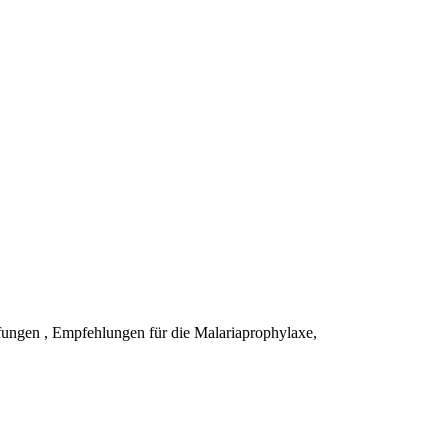
pfungen , Empfehlungen für die Malariaprophylaxe,