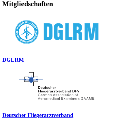
Mitgliedschaften
DGLRM
Deutscher Fliegerarztverband